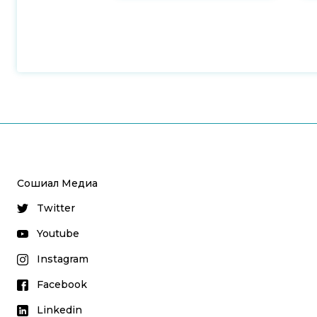
Сошиал Медиа
Twitter
Youtube
Instagram
Facebook
Linkedin